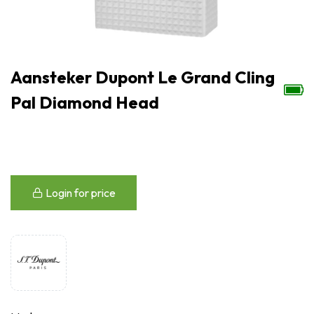
Aansteker Dupont Le Grand Cling
Pal Diamond Head
Login for price