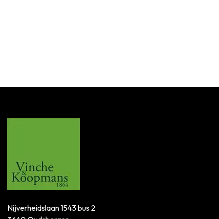
Nijverheidslaan 1543 bus 2