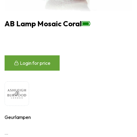
AB Lamp Mosaic Coral
Login for price
Geurlampen
...