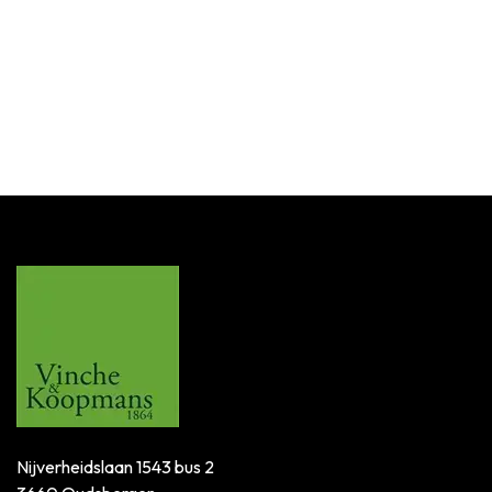
Nijverheidslaan 1543 bus 2