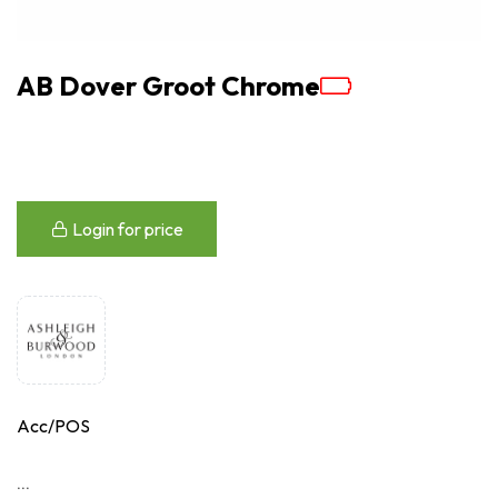
AB Dover Groot Chrome
Login for price
Acc/POS
...