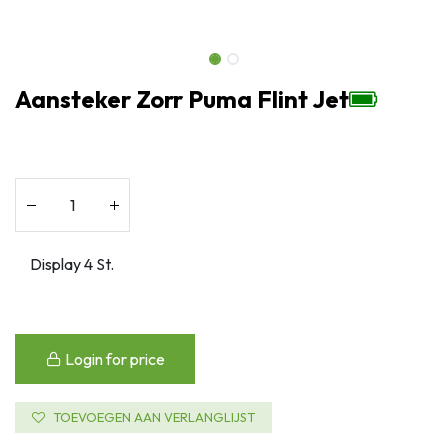
Aansteker Zorr Puma Flint Jet
Login for price
TOEVOEGEN AAN VERLANGLIJST