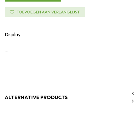
TOEVOEGEN AAN VERLANGLIJST
Display
...
ALTERNATIVE PRODUCTS