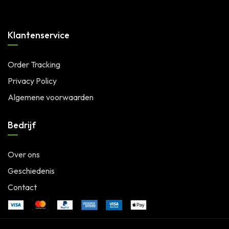
Klantenservice
Order Tracking
Privacy Policy
Algemene voorwaarden
Bedrijf
Over ons
Geschiedenis
Contact