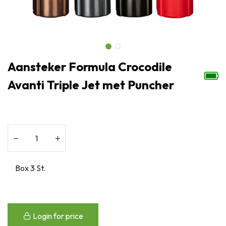
Aansteker Formula Crocodile
Avanti Triple Jet met Puncher
Login for price