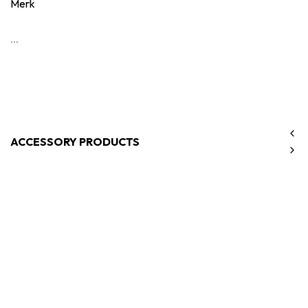
Merk
...
ACCESSORY PRODUCTS