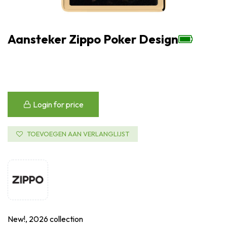
Aansteker Zippo Poker Design
Login for price
TOEVOEGEN AAN VERLANGLIJST
New!, 2026 collection