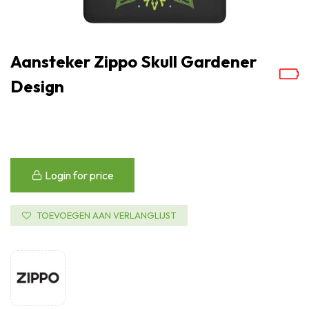
Aansteker Zippo Skull Gardener
Design
Login for price
TOEVOEGEN AAN VERLANGLIJST