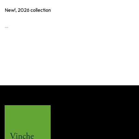
New!, 2026 collection
...