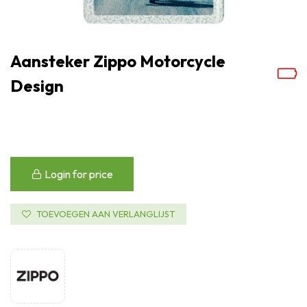
Aansteker Zippo Motorcycle
Design
Login for price
TOEVOEGEN AAN VERLANGLIJST