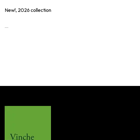
New!, 2026 collection
...