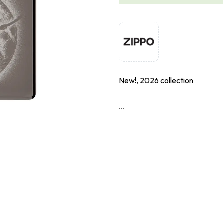
New!, 2026 collection
...