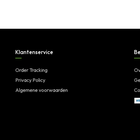
Klantenservice
Be
Order Tracking
Ov
Privacy Policy
Ge
Algemene voorwaarden
Co