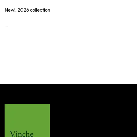
New!, 2026 collection
...