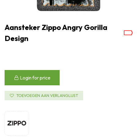
Aansteker Zippo Angry Gorilla
Design
Login for price
TOEVOEGEN AAN VERLANGLIJST