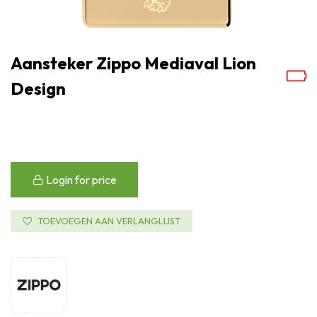
Aansteker Zippo Mediaval Lion
Design
Login for price
TOEVOEGEN AAN VERLANGLIJST