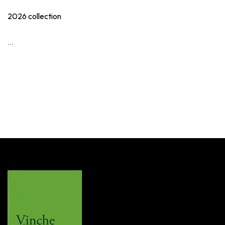
2026 collection
...