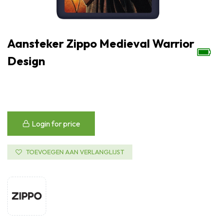
Aansteker Zippo Medieval Warrior
Design
Login for price
TOEVOEGEN AAN VERLANGLIJST