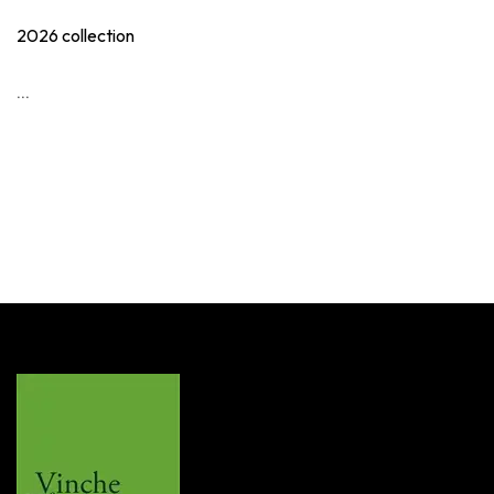
2026 collection
...