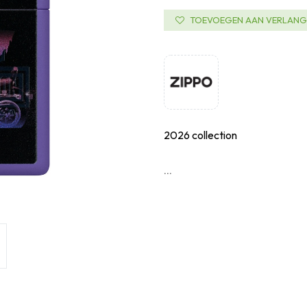
TOEVOEGEN AAN VERLANGL
2026 collection
...