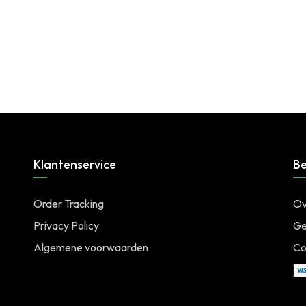
Klantenservice
Be
Order Tracking
Ov
Privacy Policy
Ge
Algemene voorwaarden
Co