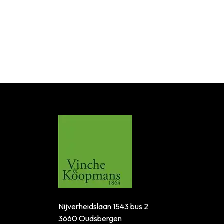
Nijverheidslaan 1543 bus 2
3660 Oudsbergen