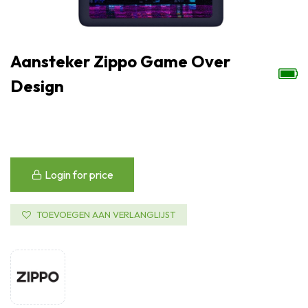
Aansteker Zippo Game Over
Design
Login for price
TOEVOEGEN AAN VERLANGLIJST