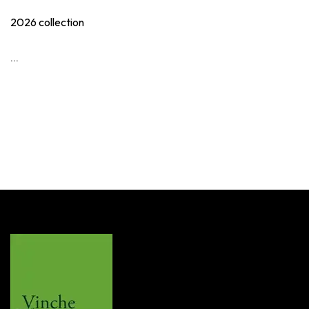
2026 collection
...