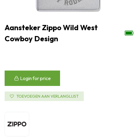
Aansteker Zippo Wild West
Cowboy Design
Login for price
TOEVOEGEN AAN VERLANGLIJST