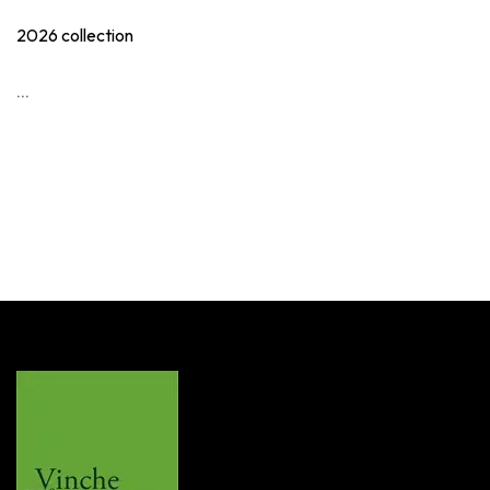
2026 collection
...