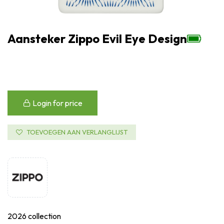
Aansteker Zippo Evil Eye Design
Login for price
TOEVOEGEN AAN VERLANGLIJST
2026 collection