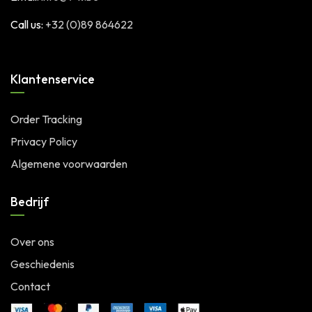
Call us:
+32 (0)89 864622
Klantenservice
Order Tracking
Privacy Policy
Algemene voorwaarden
Bedrijf
Over ons
Geschiedenis
Contact