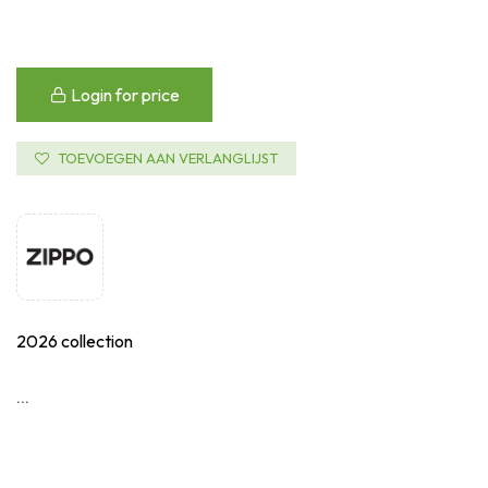
Login for price
TOEVOEGEN AAN VERLANGLIJST
2026 collection
...