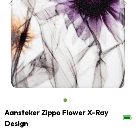
Aansteker Zippo Flower X-Ray
Design