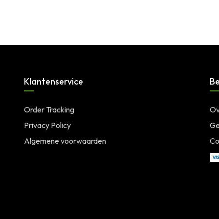
Klantenservice
Be
Order Tracking
Ov
Privacy Policy
Ge
Algemene voorwaarden
Co