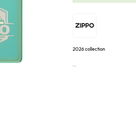
2026 collection
...