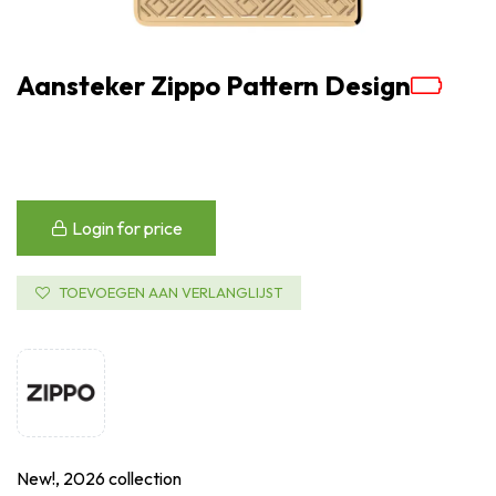
Aansteker Zippo Pattern Design
Login for price
TOEVOEGEN AAN VERLANGLIJST
New!, 2026 collection