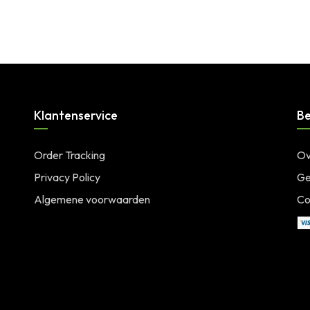
Klantenservice
Be
Order Tracking
Ov
Privacy Policy
Ge
Algemene voorwaarden
Co