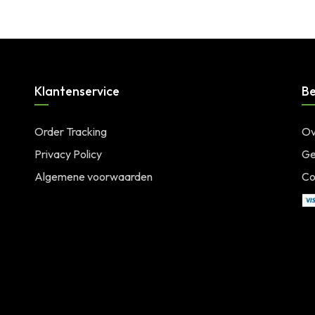
Klantenservice
Be
Order Tracking
Ov
Privacy Policy
Ge
Algemene voorwaarden
Co