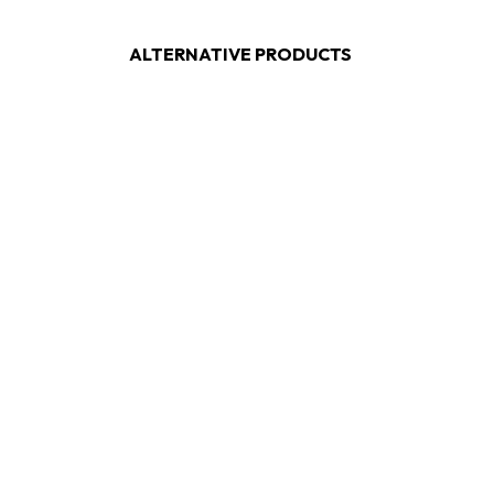
ALTERNATIVE PRODUCTS