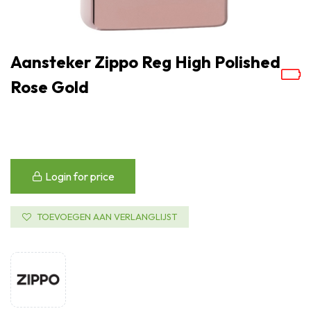
Aansteker Zippo Reg High Polished
Rose Gold
Login for price
TOEVOEGEN AAN VERLANGLIJST