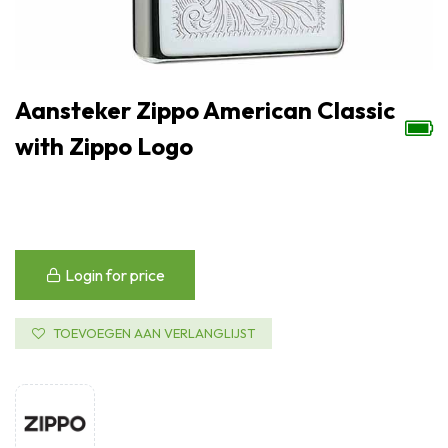
Aansteker Zippo American Classic
with Zippo Logo
Login for price
TOEVOEGEN AAN VERLANGLIJST