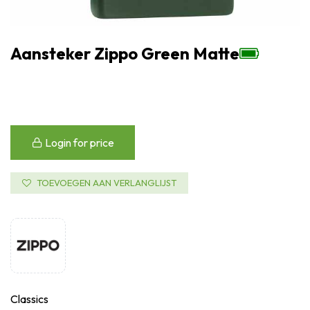
Aansteker Zippo Green Matte
Login for price
TOEVOEGEN AAN VERLANGLIJST
Classics