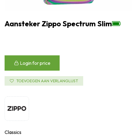
Aansteker Zippo Spectrum Slim
Login for price
TOEVOEGEN AAN VERLANGLIJST
Classics