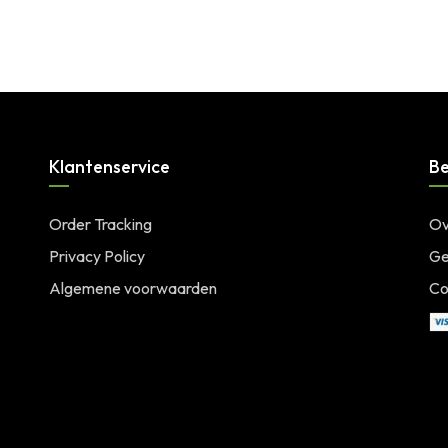
Klantenservice
Be
Order Tracking
Ov
Privacy Policy
Ge
Algemene voorwaarden
Co