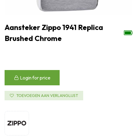
Aansteker Zippo 1941 Replica
Brushed Chrome
Login for price
TOEVOEGEN AAN VERLANGLIJST