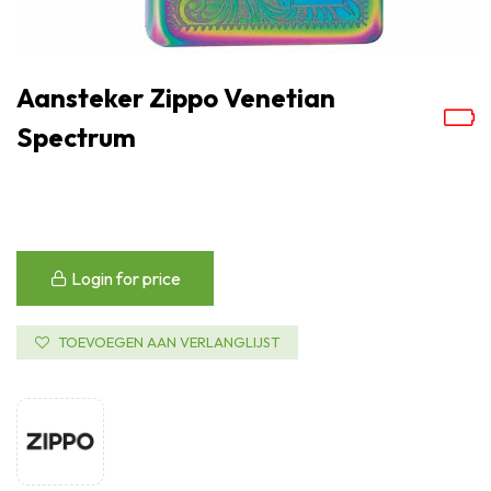
Aansteker Zippo Venetian
Spectrum
Login for price
TOEVOEGEN AAN VERLANGLIJST