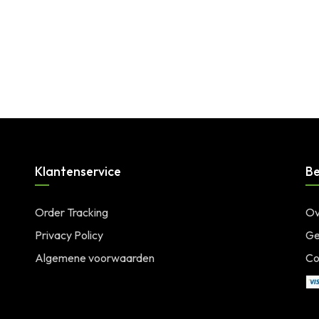
Klantenservice
Be
Order Tracking
Ov
Privacy Policy
Ge
Algemene voorwaarden
Co