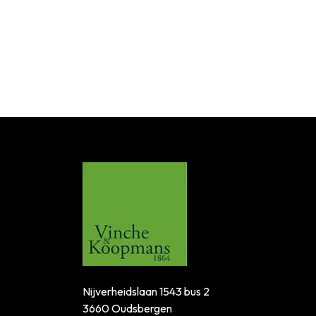
Nijverheidslaan 1543 bus 2
3660 Oudsbergen