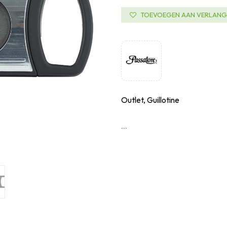
TOEVOEGEN AAN VERLANGL
Outlet, Guillotine
...