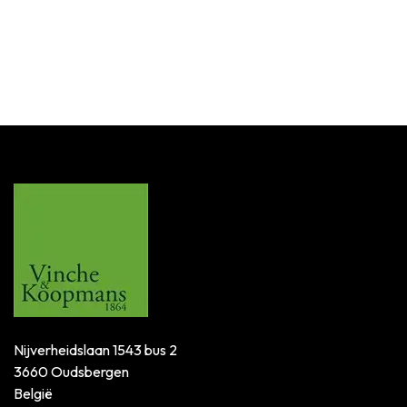
Nijverheidslaan 1543 bus 2
3660 Oudsbergen
België