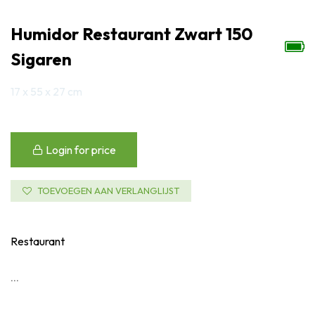
Humidor Restaurant Zwart 150
Sigaren
17 x 55 x 27 cm
Login for price
TOEVOEGEN AAN VERLANGLIJST
Restaurant
...