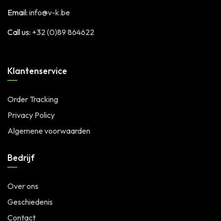
Email:
info@v-k.be
Call us:
+32 (0)89 864622
Klantenservice
Order Tracking
Privacy Policy
Algemene voorwaarden
Bedrijf
Over ons
Geschiedenis
Contact