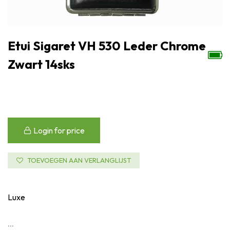
Etui Sigaret VH 530 Leder Chrome
Zwart 14sks
Login for price
TOEVOEGEN AAN VERLANGLIJST
Luxe
...