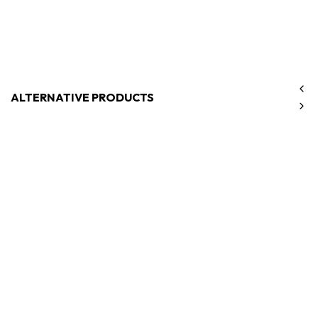
ALTERNATIVE PRODUCTS