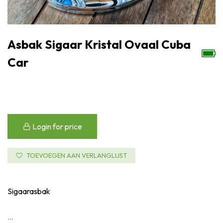
Asbak Sigaar Kristal Ovaal Cuba
Car
Login for price
TOEVOEGEN AAN VERLANGLIJST
Sigaarasbak
...