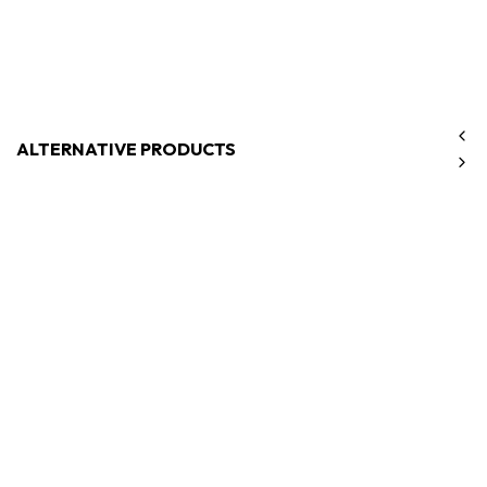
ALTERNATIVE PRODUCTS