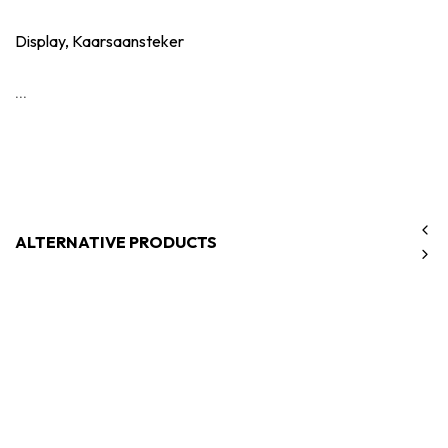
Display, Kaarsaansteker
...
ALTERNATIVE PRODUCTS