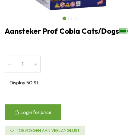
Aansteker Prof Cobia Cats/Dogs
Login for price
TOEVOEGEN AAN VERLANGLIJST