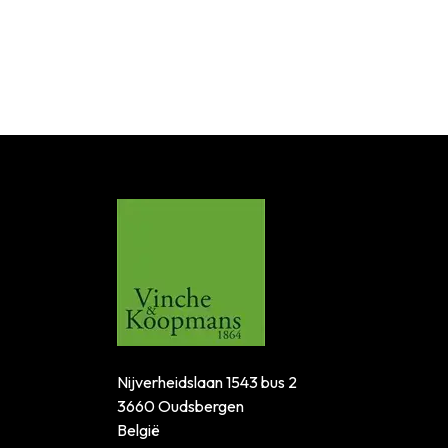
Nijverheidslaan 1543 bus 2
3660 Oudsbergen
België