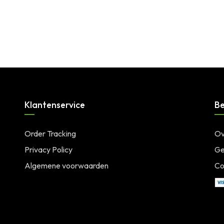
Klantenservice
Be
Order Tracking
Ov
Privacy Policy
Ge
Algemene voorwaarden
Co