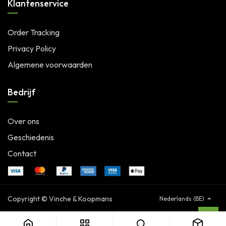
Klantenservice
Order Tracking
Privacy Policy
Algemene voorwaarden
Bedrijf
Over ons
Geschiedenis
Contact
Copyright © Vinche & Koopmans
Nederlands (BE)