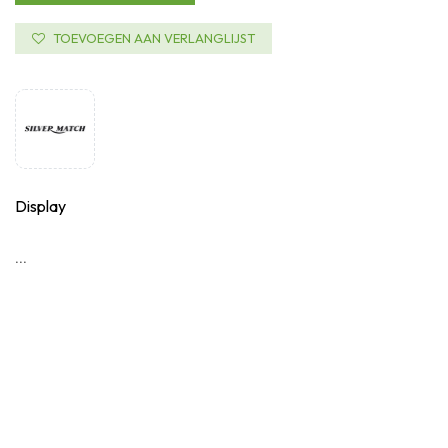
TOEVOEGEN AAN VERLANGLIJST
Display
...