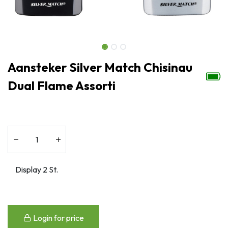
Aansteker Silver Match Chisinau
Dual Flame Assorti
Login for price