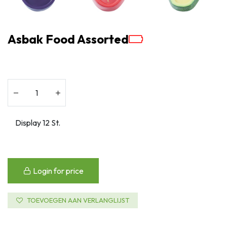
Asbak Food Assorted
Login for price
TOEVOEGEN AAN VERLANGLIJST