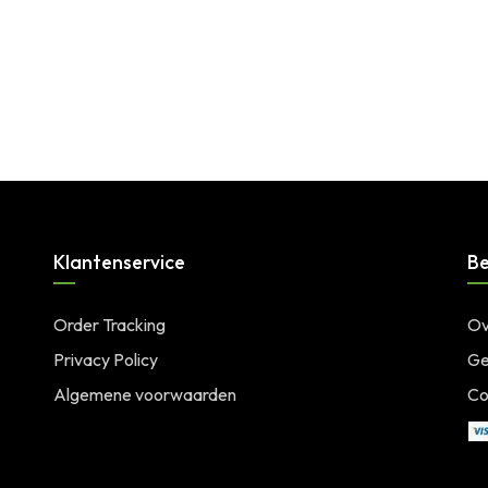
Klantenservice
Be
Order Tracking
Ov
Privacy Policy
Ge
Algemene voorwaarden
Co