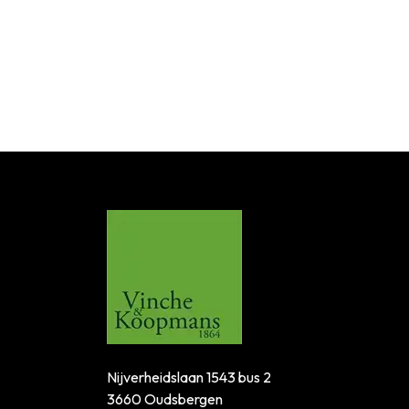
Nijverheidslaan 1543 bus 2
3660 Oudsbergen