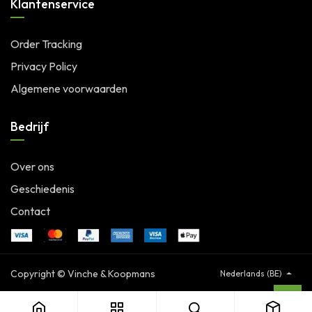
Klantenservice
Order Tracking
Privacy Policy
Algemene voorwaarden
Bedrijf
Over ons
Geschiedenis
Contact
Copyright © Vinche & Koopmans
Nederlands (BE)