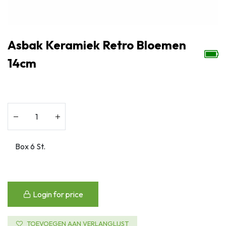
Asbak Keramiek Retro Bloemen
14cm
Login for price
TOEVOEGEN AAN VERLANGLIJST