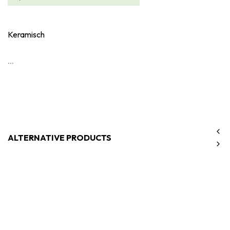
Keramisch
...
ALTERNATIVE PRODUCTS