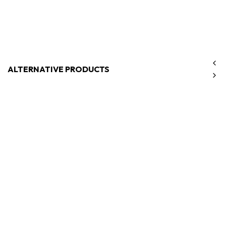
ALTERNATIVE PRODUCTS