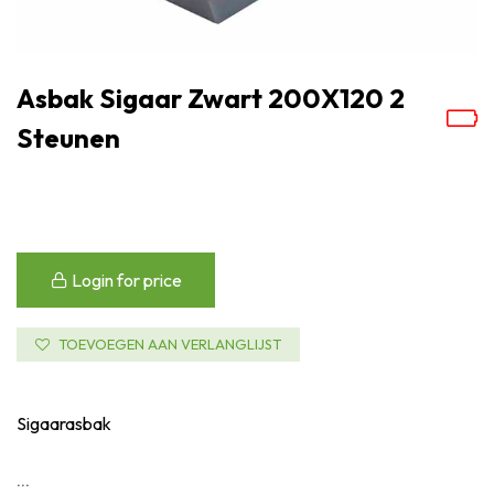
Asbak Sigaar Zwart 200X120 2
Steunen
Login for price
TOEVOEGEN AAN VERLANGLIJST
Sigaarasbak
...