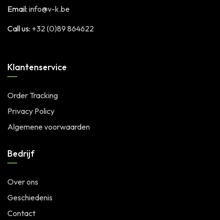
Email:
info@v-k.be
Call us:
+32 (0)89 864622
Klantenservice
Order Tracking
Privacy Policy
Algemene voorwaarden
Bedrijf
Over ons
Geschiedenis
Contact