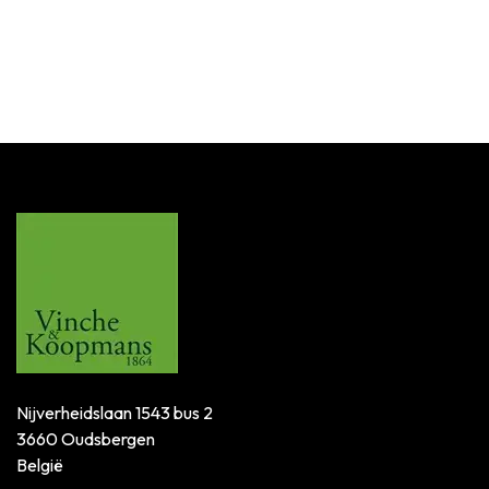
Nijverheidslaan 1543 bus 2
3660 Oudsbergen
België