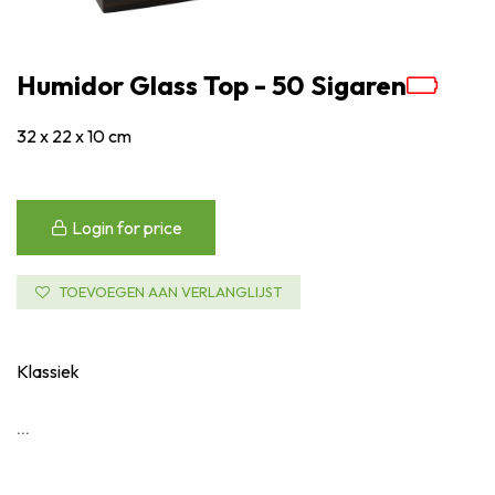
Humidor Glass Top - 50 Sigaren
32 x 22 x 10 cm
Login for price
TOEVOEGEN AAN VERLANGLIJST
Klassiek
...