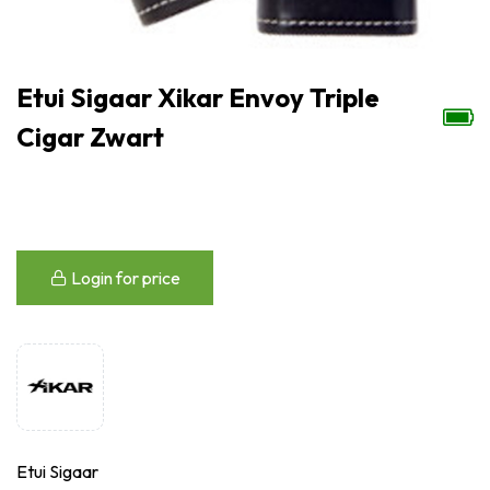
Etui Sigaar Xikar Envoy Triple
Cigar Zwart
Login for price
Etui Sigaar