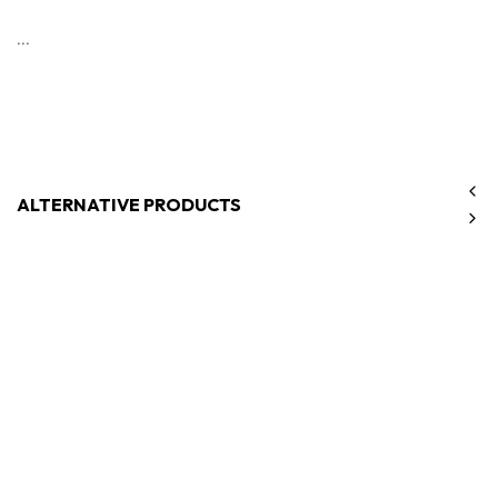
...
ALTERNATIVE PRODUCTS