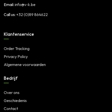
Email:
info@v-k.be
Call us:
+32 (0)89 864622
Klantenservice
Order Tracking
Privacy Policy
Algemene voorwaarden
Bedrijf
Over ons
Geschiedenis
Contact