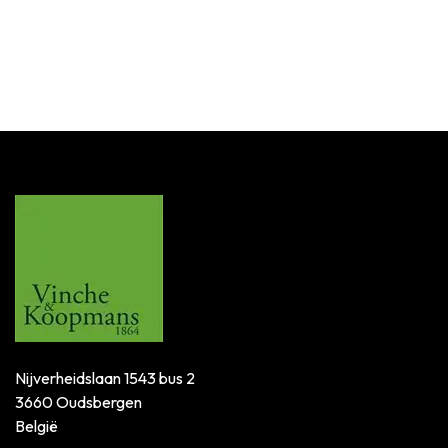
Nijverheidslaan 1543 bus 2
3660 Oudsbergen
België