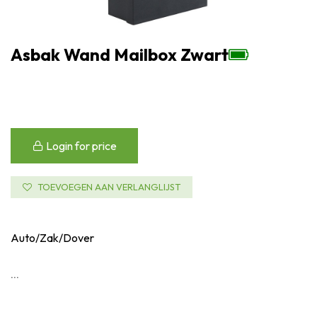
Asbak Wand Mailbox Zwart
Login for price
TOEVOEGEN AAN VERLANGLIJST
Auto/Zak/Dover
...