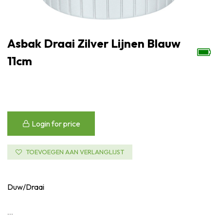
Asbak Draai Zilver Lijnen Blauw
11cm
Login for price
TOEVOEGEN AAN VERLANGLIJST
Duw/Draai
...