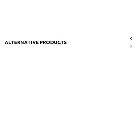
ALTERNATIVE PRODUCTS