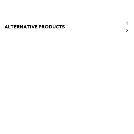
ALTERNATIVE PRODUCTS