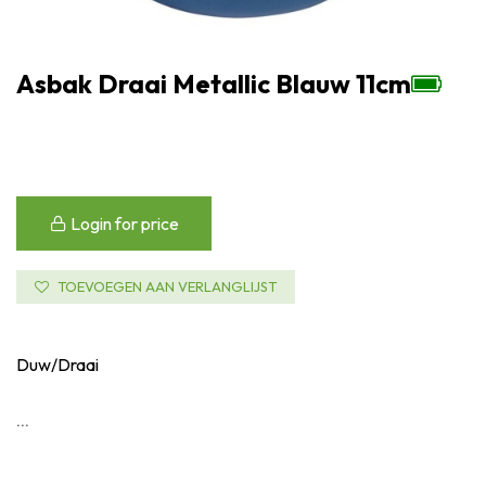
Asbak Draai Metallic Blauw 11cm
Login for price
TOEVOEGEN AAN VERLANGLIJST
Duw/Draai
...