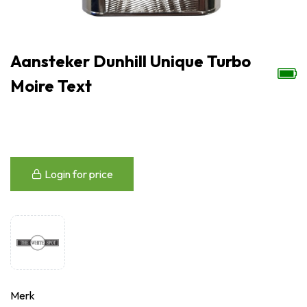
Aansteker Dunhill Unique Turbo
Moire Text
Login for price
Merk