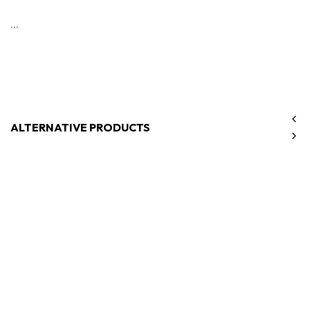
...
ALTERNATIVE PRODUCTS