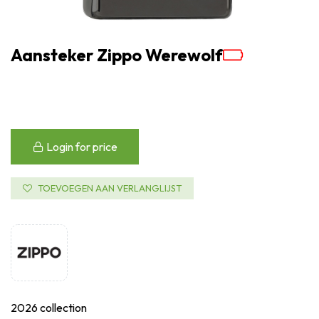
Aansteker Zippo Werewolf
Login for price
TOEVOEGEN AAN VERLANGLIJST
2026 collection