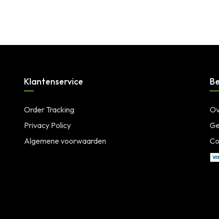
Klantenservice
Be
Order Tracking
Ov
Privacy Policy
Ge
Algemene voorwaarden
Co