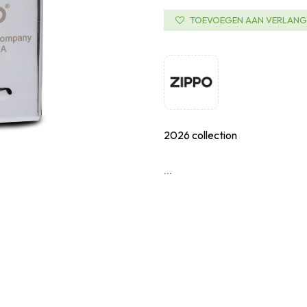
TOEVOEGEN AAN VERLANGL
2026 collection
...