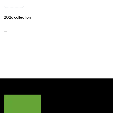
2026 collection
...