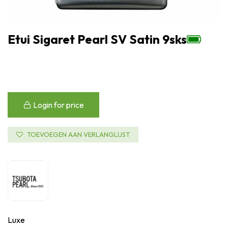
Etui Sigaret Pearl SV Satin 9sks
Login for price
TOEVOEGEN AAN VERLANGLIJST
Luxe