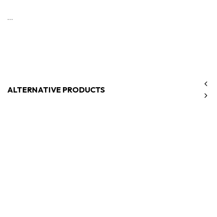
...
ALTERNATIVE PRODUCTS